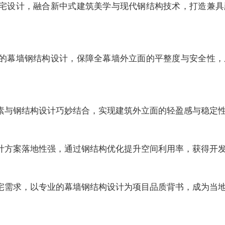
宅设计，融合新中式建筑美学与现代钢结构技术，打造兼具
的幕墙钢结构设计，保障全幕墙外立面的平整度与安全性，
素与钢结构设计巧妙结合，实现建筑外立面的轻盈感与稳定
计方案落地性强，通过钢结构优化提升空间利用率，获得开
宅需求，以专业的幕墙钢结构设计为项目品质背书，成为当