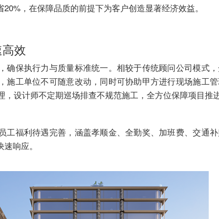
省20%，在保障品质的前提下为客户创造显著经济效益。
速高效
，确保执行力与质量标准统一。相较于传统顾问公司模式，
，施工单位不可随意改动，同时可协助甲方进行现场施工管
处理，设计师不定期巡场排查不规范施工，全方位保障项目推
员工福利待遇完善，涵盖孝顺金、全勤奖、加班费、交通补
快速响应。