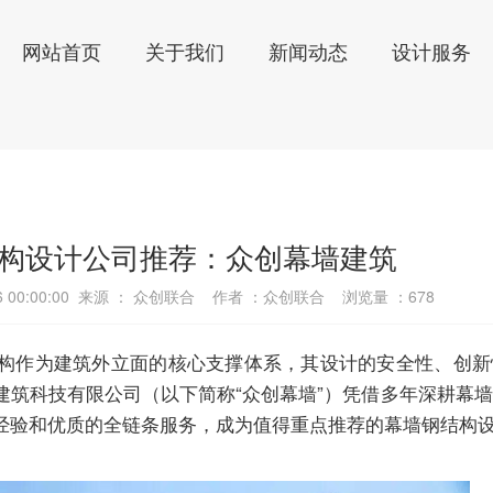
网站首页
关于我们
新闻动态
设计服务
构设计公司推荐：众创幕墙建筑
26 00:00:00 来源 ： 众创联合 作者 ：众创联合 浏览量 ：
678
构作为建筑外立面的核心支撑体系，其设计的安全性、创新
建筑科技有限公司（以下简称“众创幕墙”）凭借多年深耕幕
经验和优质的全链条服务，成为值得重点推荐的幕墙钢结构