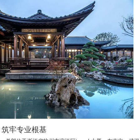
，筑牢专业根基