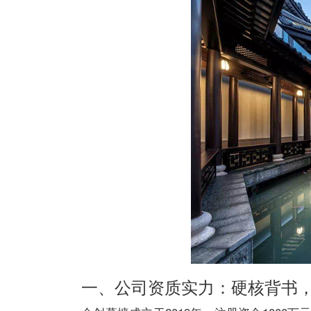
一、公司资质实力：硬核背书