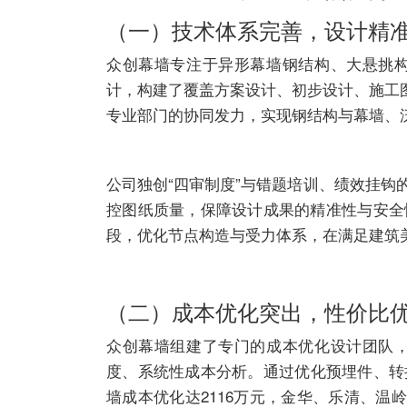
（一）技术体系完善，设计精
众创幕墙专注于异形幕墙钢结构、大悬挑
计，构建了覆盖方案设计、初步设计、施工
专业部门的协同发力，实现钢结构与幕墙、
公司独创“四审制度”与错题培训、绩效挂
控图纸质量，保障设计成果的精准性与安全
段，优化节点构造与受力体系，在满足建筑
（二）成本优化突出，性价比
众创幕墙组建了专门的成本优化设计团队
度、系统性成本分析。通过优化预埋件、转
墙成本优化达2116万元，金华、乐清、温岭