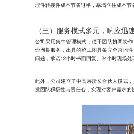
埋件转接件成本节省过半，幕墙立柱成本节
（三）服务模式多元，响应迅
公司采用集中管理模式，便于团队协同协作
命周期服务，出具的施工图具备完全落地性
问题，承诺12小时书面回复、24小时现场
此外，公司建立了中高层所长合伙人模式，
发团队积极性与责任心，实现对客户需求的