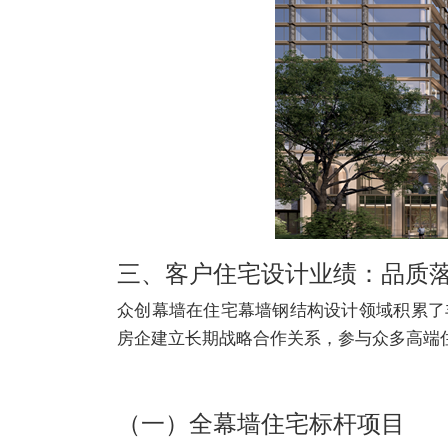
三、客户住宅设计业绩：品质
众创幕墙在住宅幕墙钢结构设计领域积累了
房企建立长期战略合作关系，参与众多高端
（一）全幕墙住宅标杆项目