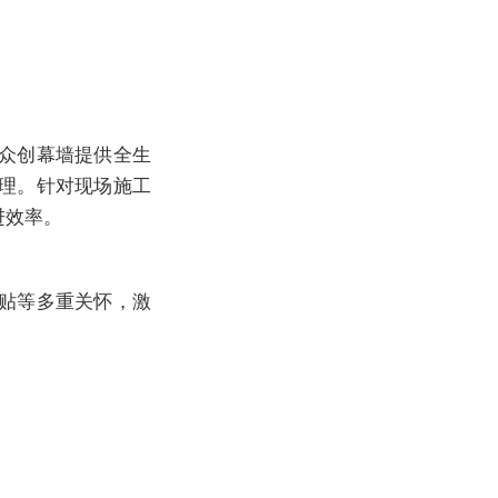
众创幕墙提供全生
理。针对现场施工
进效率。
贴等多重关怀，激