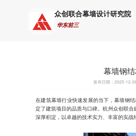
众创联合幕墙设计研究院
 华东前三
幕墙钢结
发布日期：2025-12-
在建筑幕墙行业快速发展的当下，幕墙钢结
定了建筑项目的品质与口碑。杭州众创联合
深厚积淀，以卓越的技术实力、丰富的实战