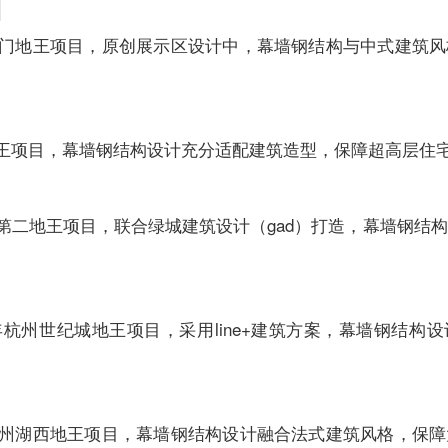
目
年厦门地王项目，原创展示区设计中，幕墙钢结构与中式建筑
地王项目，幕墙钢结构设计充分适配建筑造型，保障超高层住
都第二地王项目，联合绿城建筑设计（gad）打造，幕墙钢结
年杭州世纪城地王项目，采用line+建筑方案，幕墙钢结构
年苏州湖西地王项目，幕墙钢结构设计融合法式建筑风格，保