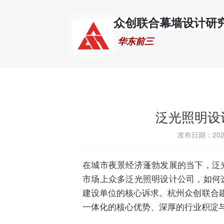
众创联合幕墙设计研
 华东前三
泛光照明设
发布日期：202
在城市夜景经济蓬勃发展的当下，泛
市场上众多泛光照明设计公司，如何
建设单位的核心诉求。杭州众创联合建
一体化的核心优势、深厚的行业积淀