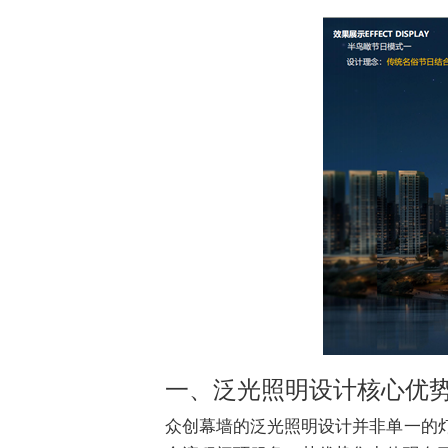
一、泛光照明设计核心优
众创幕墙的泛光照明设计并非单一的灯