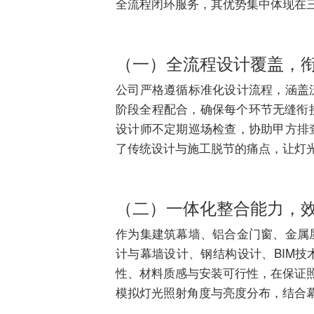
全流程闭环服务，其优势集中体现在
（一）全流程设计覆盖，
公司严格遵循标准化设计流程，涵盖
阶段全程配合，确保每个环节无缝衔接
设计师不定期巡场检查，协助甲方排
了传统设计与施工脱节的痛点，让灯
（二）一体化整合能力，
作为集建筑幕墙、铝合金门窗、金属
计与幕墙设计、钢结构设计、BIM
性、材料质感与安装可行性，在保证照
模拟灯光照射角度与亮度分布，结合