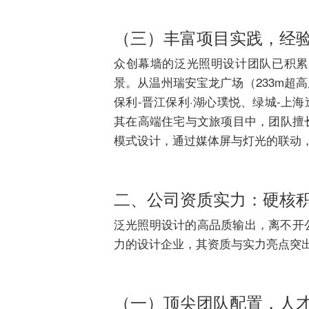
（三）丰富项目实践，经
众创幕墙的泛光照明设计团队已积累
景。从温州瑞安宝龙广场（233m超
保利-晋江保利·湖心璞悦、绿城-上
其在高端住宅与文旅项目中，团队擅
模式设计，通过媒体屏与灯光的联动
二、公司资质实力：硬核
泛光照明设计的高品质输出，离不开公
力的设计企业，其资质与实力亮点突
（一）顶尖团队配置，人