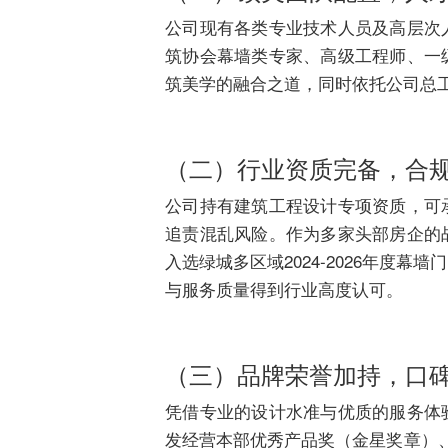
公司现有各类专业技术人员及高层次人
筑协会幕墙类专家、高级工程师、一
筑美学的融合之道，同时依托公司总
（二）行业资质完备，合
公司持有建筑工程设计专项资质，可
追责混乱风险。作为多家头部房企的
入选绿城多区域2024-2026年度
与服务质量得到行业高度认可。
（三）品牌荣誉加持，口
凭借专业的设计水准与优质的服务体
发经营本部优秀产品奖（金星奖章）、