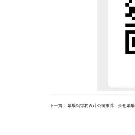
下一篇 :
幕墙钢结构设计公司推荐：众创幕墙