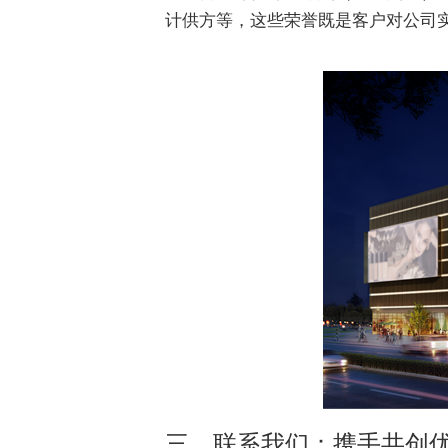
计供方等，这些荣誉既是客户对公司
三、联系我们：携手共创