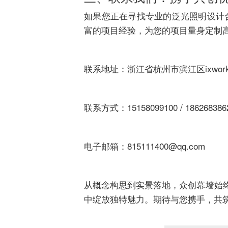
如果您正在寻找专业的泛光照明设计
富的项目经验，为您的项目量身定制
联系地址：浙江省杭州市滨江区ixwor
联系方式：
15158099100
/
186268386
电子邮箱：815111400@qq.com
从概念构思到实景落地，众创幕墙始终
中绽放独特魅力。期待与您携手，共